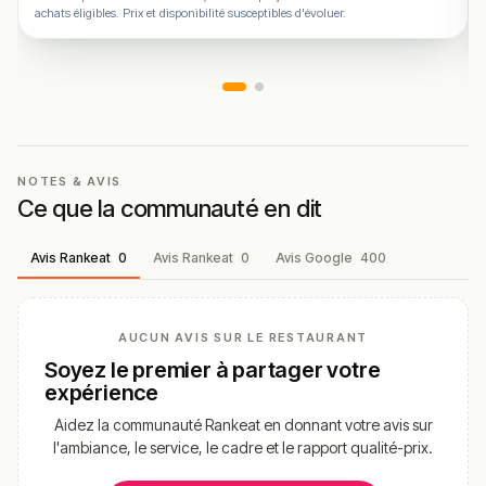
achats éligibles. Prix et disponibilité susceptibles d'évoluer.
NOTES & AVIS
Ce que la communauté en dit
Avis Rankeat
0
Avis Rankeat
0
Avis Google
400
AUCUN AVIS SUR LE RESTAURANT
Soyez le premier à partager votre
expérience
Aidez la communauté Rankeat en donnant votre avis sur
l'ambiance, le service, le cadre et le rapport qualité-prix.