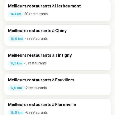
Meilleurs restaurants à Herbeumont
•
10 restaurants
14,1 km
Meilleurs restaurants à Chiny
•
2 restaurants
16,0 km
Meilleurs restaurants à Tintigny
•
5 restaurants
17,5 km
Meilleurs restaurants à Fauvillers
•
2 restaurants
17,9 km
Meilleurs restaurants à Florenville
•
6 restaurants
18,5 km