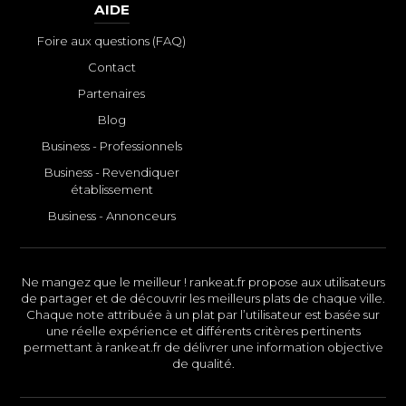
AIDE
Foire aux questions (FAQ)
Contact
Partenaires
Blog
Business - Professionnels
Business - Revendiquer
établissement
Business - Annonceurs
Ne mangez que le meilleur ! rankeat.fr propose aux utilisateurs
de partager et de découvrir les meilleurs plats de chaque ville.
Chaque note attribuée à un plat par l’utilisateur est basée sur
une réelle expérience et différents critères pertinents
permettant à rankeat.fr de délivrer une information objective
de qualité.