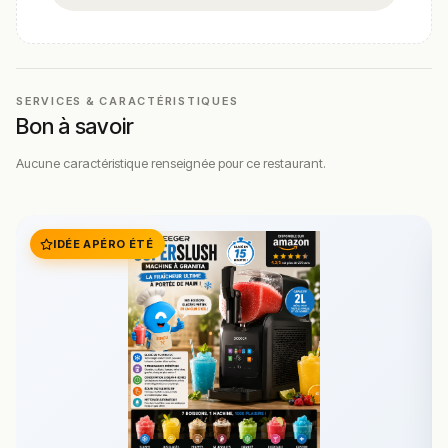
SERVICES & CARACTÉRISTIQUES
Bon à savoir
Aucune caractéristique renseignée pour ce restaurant.
IDÉE APÉRO ÉTÉ