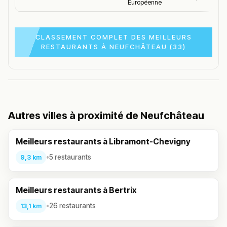
Européenne
CLASSEMENT COMPLET DES MEILLEURS
RESTAURANTS À NEUFCHÂTEAU (33)
Autres villes à proximité de Neufchâteau
Meilleurs restaurants à Libramont-Chevigny
•
5 restaurants
9,3 km
Meilleurs restaurants à Bertrix
•
26 restaurants
13,1 km