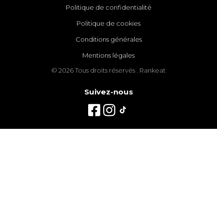
Politique de confidentialité
Politique de cookies
Conditions générales
Mentions légales
© 2026 Tous droits réservés . Rankeat
Suivez-nous