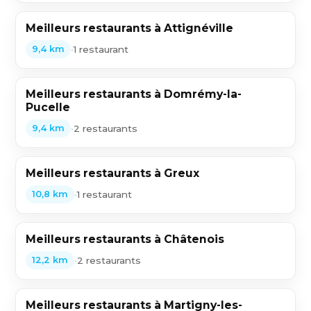
Meilleurs restaurants à Attignéville
•
1 restaurant
9,4 km
Meilleurs restaurants à Domrémy-la-
Pucelle
•
2 restaurants
9,4 km
Meilleurs restaurants à Greux
•
1 restaurant
10,8 km
Meilleurs restaurants à Châtenois
•
2 restaurants
12,2 km
Meilleurs restaurants à Martigny-les-