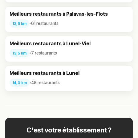
Meilleurs restaurants à Palavas-les-Flots
•
61 restaurants
13,5 km
Meilleurs restaurants à Lunel-Viel
•
7 restaurants
13,5 km
Meilleurs restaurants à Lunel
•
48 restaurants
14,0 km
C'est votre établissement ?