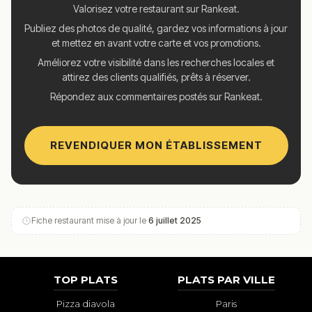
Valorisez votre restaurant sur Rankeat.
Publiez des photos de qualité, gardez vos informations à jour
et mettez en avant votre carte et vos promotions.
Améliorez votre visibilité dans les recherches locales et
attirez des clients qualifiés, prêts à réserver.
Répondez aux commentaires postés sur Rankeat.
REVENDIQUER MON ÉTABLISSEMENT
Fiche restaurant mise à jour le
6 juillet 2025
TOP PLATS
PLATS PAR VILLE
Pizza diavola
Paris