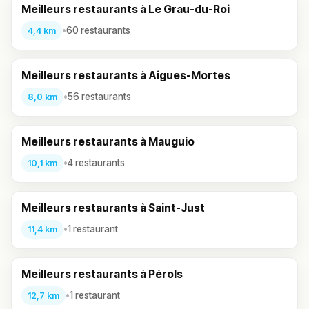
Meilleurs restaurants à Le Grau-du-Roi
•
60 restaurants
4,4 km
Meilleurs restaurants à Aigues-Mortes
•
56 restaurants
8,0 km
Meilleurs restaurants à Mauguio
•
4 restaurants
10,1 km
Meilleurs restaurants à Saint-Just
•
1 restaurant
11,4 km
Meilleurs restaurants à Pérols
•
1 restaurant
12,7 km