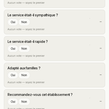
Aucun vote — soyez le premier
Le service était-il sympathique ?
—
Oui
Non
Aucun vote — soyez le premier
Le service était-il rapide ?
—
Oui
Non
Aucun vote — soyez le premier
Adapté aux familles ?
—
Oui
Non
Aucun vote — soyez le premier
Recommandez-vous cet établissement ?
—
Oui
Non
Aucun vote — soyez le premier