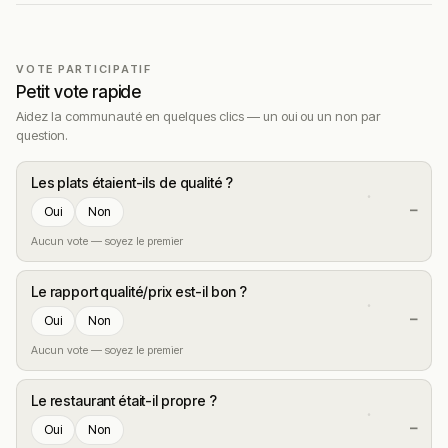
VOTE PARTICIPATIF
Petit vote rapide
Aidez la communauté en quelques clics — un oui ou un non par
question.
Les plats étaient-ils de qualité ?
—
Oui
Non
Aucun vote — soyez le premier
Le rapport qualité/prix est-il bon ?
—
Oui
Non
Aucun vote — soyez le premier
Le restaurant était-il propre ?
—
Oui
Non