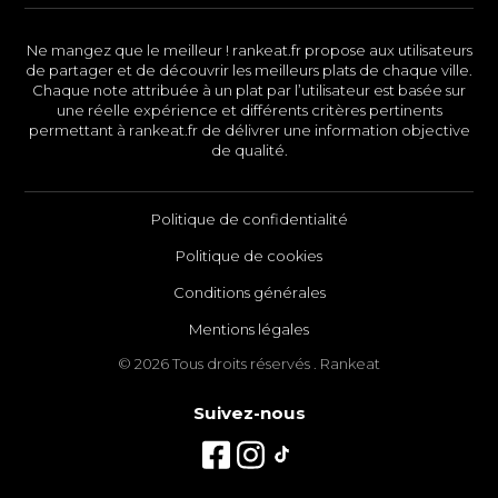
Ne mangez que le meilleur ! rankeat.fr propose aux utilisateurs
de partager et de découvrir les meilleurs plats de chaque ville.
Chaque note attribuée à un plat par l’utilisateur est basée sur
une réelle expérience et différents critères pertinents
permettant à rankeat.fr de délivrer une information objective
de qualité.
Politique de confidentialité
Politique de cookies
Conditions générales
Mentions légales
© 2026 Tous droits réservés . Rankeat
Suivez-nous