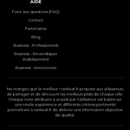
AIDE
Foire aux questions (FAQ)
Contact
Partenaires
Blog
Business - Professionnels
Business - Revendiquer
établissement
Business - Annonceurs
Ne mangez que le meilleur ! rankeat.fr propose aux utilisateurs
de partager et de découvrir les meilleurs plats de chaque ville.
Chaque note attribuée à un plat par l’utilisateur est basée sur
une réelle expérience et différents critères pertinents
permettant à rankeat.fr de délivrer une information objective
de qualité.