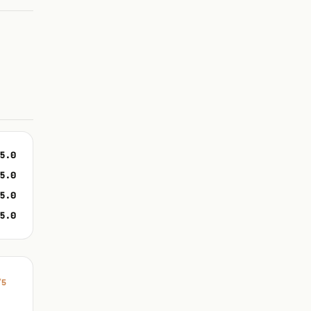
5.0
5.0
5.0
5.0
/5