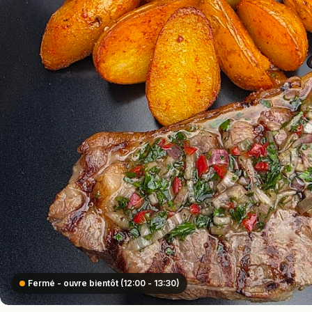
Fermé - ouvre bientôt (12:00 - 13:30)