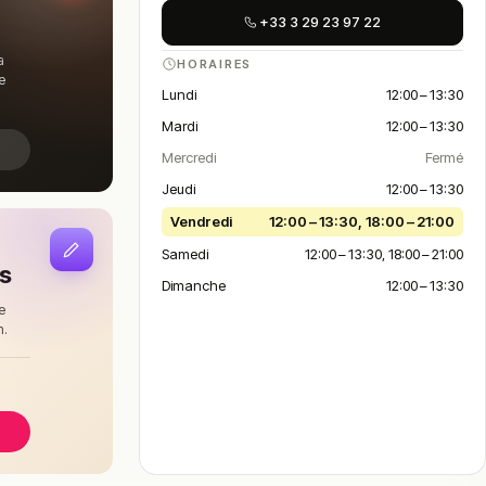
+33 3 29 23 97 22
a
HORAIRES
e
Lundi
12:00 – 13:30
Mardi
12:00 – 13:30
Mercredi
Fermé
Jeudi
12:00 – 13:30
Vendredi
12:00 – 13:30, 18:00 – 21:00
Samedi
12:00 – 13:30, 18:00 – 21:00
is
Dimanche
12:00 – 13:30
e
n.