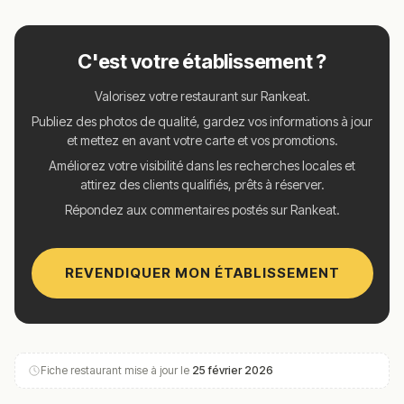
C'est votre établissement ?
Valorisez votre restaurant sur Rankeat.
Publiez des photos de qualité, gardez vos informations à jour
et mettez en avant votre carte et vos promotions.
Améliorez votre visibilité dans les recherches locales et
attirez des clients qualifiés, prêts à réserver.
Répondez aux commentaires postés sur Rankeat.
REVENDIQUER MON ÉTABLISSEMENT
Fiche restaurant mise à jour le
25 février 2026