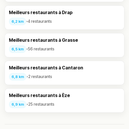
Meilleurs restaurants à Drap
•
4 restaurants
6,2 km
Meilleurs restaurants à Grasse
•
56 restaurants
6,5 km
Meilleurs restaurants à Cantaron
•
2 restaurants
6,8 km
Meilleurs restaurants à Èze
•
25 restaurants
6,9 km