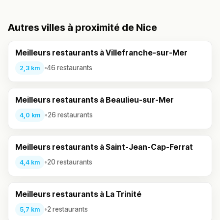
Autres villes à proximité de Nice
Meilleurs restaurants à Villefranche-sur-Mer
•
46 restaurants
2,3 km
Meilleurs restaurants à Beaulieu-sur-Mer
•
26 restaurants
4,0 km
Meilleurs restaurants à Saint-Jean-Cap-Ferrat
•
20 restaurants
4,4 km
Meilleurs restaurants à La Trinité
•
2 restaurants
5,7 km