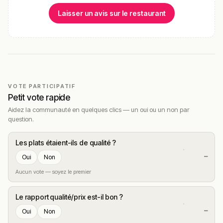
Laisser un avis sur le restaurant
VOTE PARTICIPATIF
Petit vote rapide
Aidez la communauté en quelques clics — un oui ou un non par
question.
Les plats étaient-ils de qualité ?
—
Oui
Non
Aucun vote — soyez le premier
Le rapport qualité/prix est-il bon ?
—
Oui
Non