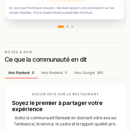
établissement
En tant que Partenaire Amazon, Rankeat perçoit une commission sur les
achats éligibles. Prix et disponibilité susceptibles d'évoluer.
NOTES & AVIS
Ce que la communauté en dit
Avis Rankeat
0
Avis Rankeat
0
Avis Google
881
AUCUN AVIS SUR LE RESTAURANT
Soyez le premier à partager votre
expérience
Aidez la communauté Rankeat en donnant votre avis sur
l'ambiance, le service, le cadre et le rapport qualité-prix.