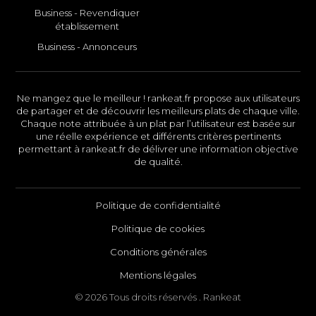
Business - Revendiquer
établissement
Business - Annonceurs
Ne mangez que le meilleur ! rankeat.fr propose aux utilisateurs
de partager et de découvrir les meilleurs plats de chaque ville.
Chaque note attribuée à un plat par l’utilisateur est basée sur
une réelle expérience et différents critères pertinents
permettant à rankeat.fr de délivrer une information objective
de qualité.
Politique de confidentialité
Politique de cookies
Conditions générales
Mentions légales
© 2026 Tous droits réservés . Rankeat