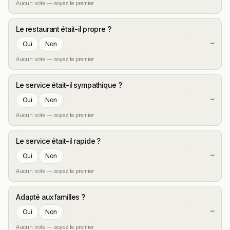
Aucun vote — soyez le premier
Le restaurant était-il propre ?
—
Oui
Non
Aucun vote — soyez le premier
Le service était-il sympathique ?
—
Oui
Non
Aucun vote — soyez le premier
Le service était-il rapide ?
—
Oui
Non
Aucun vote — soyez le premier
Adapté aux familles ?
—
Oui
Non
Aucun vote — soyez le premier