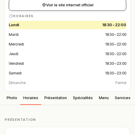
Voir le site internet officiel
HORAIRES
Lundi
18:30 – 22:00
Mardi
18:30 – 22:00
Mercredi
18:30 – 22:00
Jeudi
18:30 – 22:00
Vendredi
18:30 – 23:00
Samedi
18:30 – 23:00
Dimanche
Fermé
Photo
Horaires
Présentation
Spécialités
Menu
Services
PRÉSENTATION