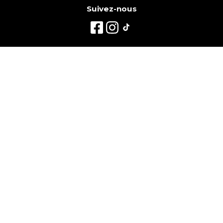
Suivez-nous