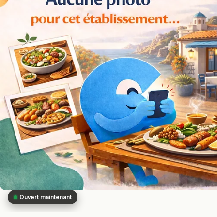
Ouvert maintenant