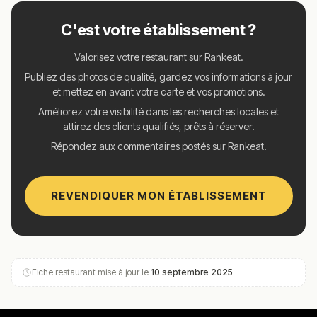
C'est votre établissement ?
Valorisez votre restaurant sur Rankeat.
Publiez des photos de qualité, gardez vos informations à jour
et mettez en avant votre carte et vos promotions.
Améliorez votre visibilité dans les recherches locales et
attirez des clients qualifiés, prêts à réserver.
Répondez aux commentaires postés sur Rankeat.
REVENDIQUER MON ÉTABLISSEMENT
Fiche restaurant mise à jour le
10 septembre 2025