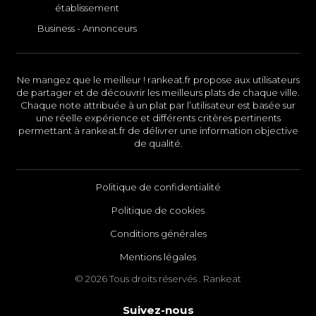
établissement
Business - Annonceurs
Ne mangez que le meilleur ! rankeat.fr propose aux utilisateurs
de partager et de découvrir les meilleurs plats de chaque ville.
Chaque note attribuée à un plat par l’utilisateur est basée sur
une réelle expérience et différents critères pertinents
permettant à rankeat.fr de délivrer une information objective
de qualité.
Politique de confidentialité
Politique de cookies
Conditions générales
Mentions légales
© 2026 Tous droits réservés . Rankeat
Suivez-nous