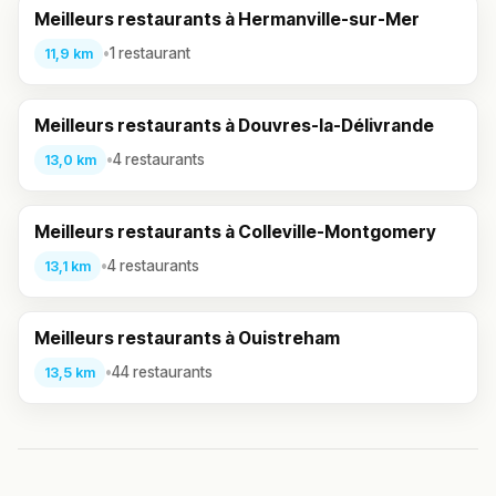
Meilleurs restaurants à Hermanville-sur-Mer
•
1 restaurant
11,9 km
Meilleurs restaurants à Douvres-la-Délivrande
•
4 restaurants
13,0 km
Meilleurs restaurants à Colleville-Montgomery
•
4 restaurants
13,1 km
Meilleurs restaurants à Ouistreham
•
44 restaurants
13,5 km