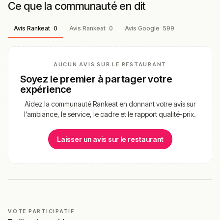
Ce que la communauté en dit
Avis Rankeat
0
Avis Rankeat
0
Avis Google
599
AUCUN AVIS SUR LE RESTAURANT
Soyez le premier à partager votre
expérience
Aidez la communauté Rankeat en donnant votre avis sur
l'ambiance, le service, le cadre et le rapport qualité-prix.
Laisser un avis sur le restaurant
VOTE PARTICIPATIF