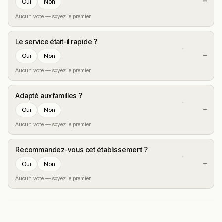
—
Oui
Non
Aucun vote — soyez le premier
Le service était-il rapide ?
—
Oui
Non
Aucun vote — soyez le premier
Adapté aux familles ?
—
Oui
Non
Aucun vote — soyez le premier
Recommandez-vous cet établissement ?
—
Oui
Non
Aucun vote — soyez le premier