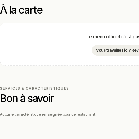
À la carte
Le menu officiel n'est p
Vous travaillez ici ? R
SERVICES & CARACTÉRISTIQUES
Bon à savoir
Aucune caractéristique renseignée pour ce restaurant.