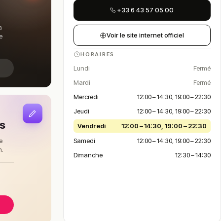
+33 6 43 57 05 00
a
Voir le site internet officiel
e
HORAIRES
Lundi
Fermé
Mardi
Fermé
Mercredi
12:00 – 14:30, 19:00 – 22:30
Jeudi
12:00 – 14:30, 19:00 – 22:30
is
Vendredi
12:00 – 14:30, 19:00 – 22:30
Samedi
12:00 – 14:30, 19:00 – 22:30
e
n.
Dimanche
12:30 – 14:30
à