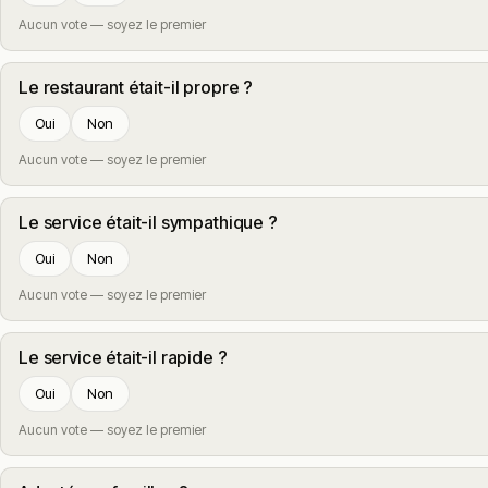
Aucun vote — soyez le premier
Le restaurant était-il propre ?
Oui
Non
Aucun vote — soyez le premier
Le service était-il sympathique ?
Oui
Non
Aucun vote — soyez le premier
Le service était-il rapide ?
Oui
Non
Aucun vote — soyez le premier