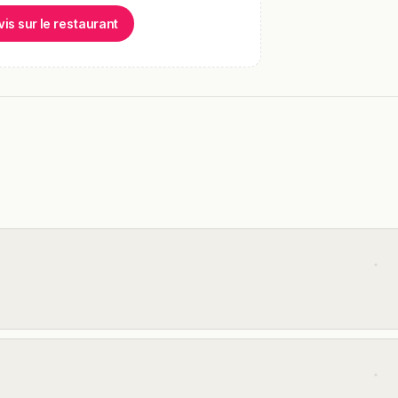
vis sur le restaurant