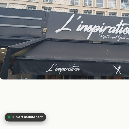
Ouvert maintenant