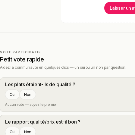
Laisser un a
VOTE PARTICIPATIF
Petit vote rapide
Aidez la communauté en quelques clics — un oui ou un non par question.
Les plats étaient-ils de qualité ?
Oui
Non
Aucun vote — soyez le premier
Le rapport qualité/prix est-il bon ?
Oui
Non