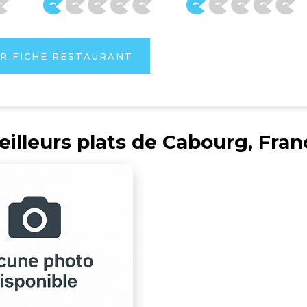
R FICHE RESTAURANT
eilleurs plats de Cabourg, Fran