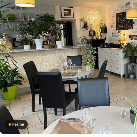
Fermé