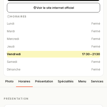
Voir le site internet officiel
HORAIRES
Lundi
Fermé
Mardi
Fermé
Mercredi
Fermé
Jeudi
Fermé
Vendredi
17:30 – 21:30
Samedi
Fermé
Dimanche
Fermé
Photo
Horaires
Présentation
Spécialités
Menu
Services
PRÉSENTATION