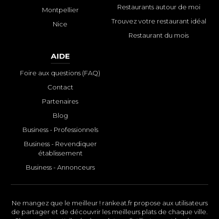
Restaurants autour de moi
Montpellier
Trouvez votre restaurant idéal
Nice
Restaurant du mois
AIDE
Foire aux questions (FAQ)
Contact
Partenaires
Blog
Business - Professionnels
Business - Revendiquer
établissement
Business - Annonceurs
Ne mangez que le meilleur ! rankeat.fr propose aux utilisateurs
de partager et de découvrir les meilleurs plats de chaque ville.