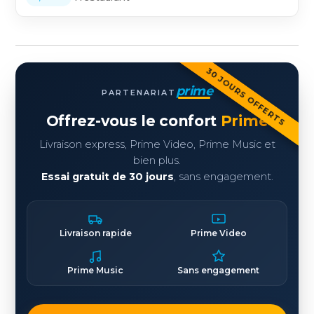
30 JOURS OFFERTS
prime
PARTENARIAT
Offrez-vous le confort
Prime
Livraison express, Prime Video, Prime Music et
bien plus.
Essai gratuit de 30 jours
, sans engagement.
Livraison rapide
Prime Video
Prime Music
Sans engagement