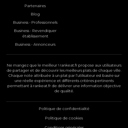
Partenaires
Blog
Business - Professionnels
Business - Revendiquer
établissement
Business - Annonceurs
Ne mangez que le meilleur ! rankeat.fr propose aux utilisateurs
de partager et de découvrir les meilleurs plats de chaque ville.
Chaque note attribuée à un plat par l’utilisateur est basée sur
une réelle expérience et différents critères pertinents
permettant à rankeat.fr de délivrer une information objective
de qualité.
Politique de confidentialité
Politique de cookies
Conditions générales