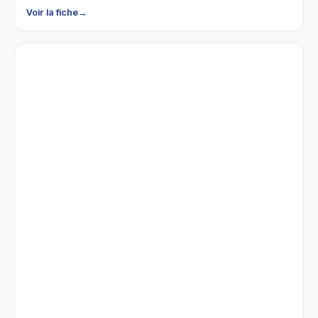
Voir la fiche
→