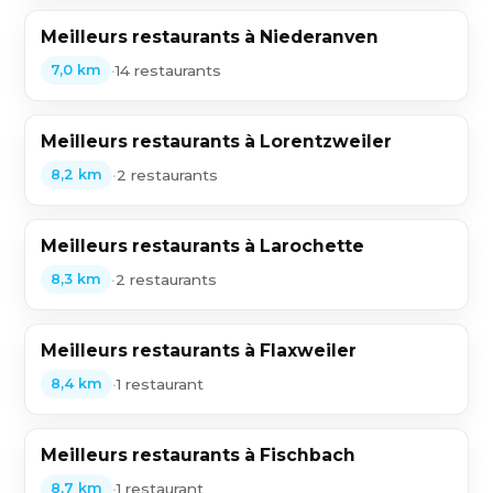
Meilleurs restaurants à Niederanven
•
14 restaurants
7,0 km
Meilleurs restaurants à Lorentzweiler
•
2 restaurants
8,2 km
Meilleurs restaurants à Larochette
•
2 restaurants
8,3 km
Meilleurs restaurants à Flaxweiler
•
1 restaurant
8,4 km
Meilleurs restaurants à Fischbach
•
1 restaurant
8,7 km