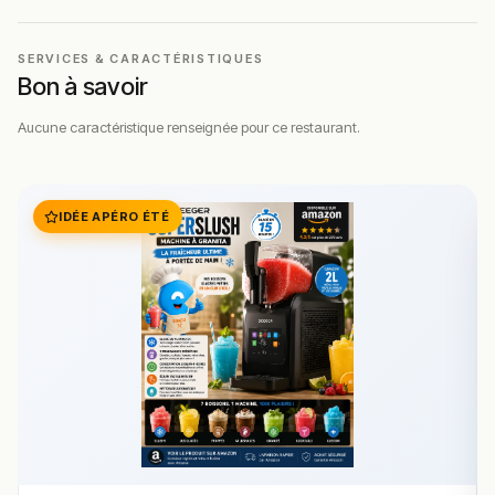
établissement
SERVICES & CARACTÉRISTIQUES
Bon à savoir
Aucune caractéristique renseignée pour ce restaurant.
IDÉE APÉRO ÉTÉ