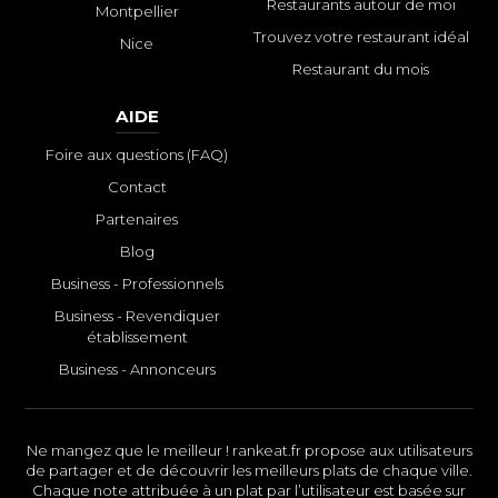
Restaurants autour de moi
Montpellier
Trouvez votre restaurant idéal
Nice
Restaurant du mois
AIDE
Foire aux questions (FAQ)
Contact
Partenaires
Blog
Business - Professionnels
Business - Revendiquer
établissement
Business - Annonceurs
Ne mangez que le meilleur ! rankeat.fr propose aux utilisateurs
de partager et de découvrir les meilleurs plats de chaque ville.
Chaque note attribuée à un plat par l’utilisateur est basée sur