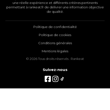
une réelle expérience et différents critères pertinents
permettant à rankeat.fr de délivrer une information objective
de qualité.
Politique de confidentialité
Politique de cookies
Conditions générales
Mentions légales
© 2026 Tous droits réservés . Rankeat
Suivez-nous