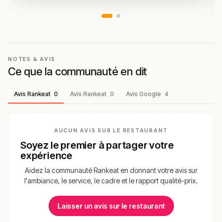
NOTES & AVIS
Ce que la communauté en dit
Avis Rankeat
0
Avis Rankeat
0
Avis Google
4
AUCUN AVIS SUR LE RESTAURANT
Soyez le premier à partager votre
expérience
Aidez la communauté Rankeat en donnant votre avis sur
l'ambiance, le service, le cadre et le rapport qualité-prix.
Laisser un avis sur le restaurant