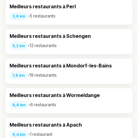
Meilleurs restaurants à Perl
•
5 restaurants
3,6 km
Meilleurs restaurants à Schengen
•
12 restaurants
5,2 km
Meilleurs restaurants à Mondorf-les-Bains
•
19 restaurants
7,8 km
Meilleurs restaurants à Wormeldange
•
6 restaurants
8,8 km
Meilleurs restaurants à Apach
•
1 restaurant
9,4 km