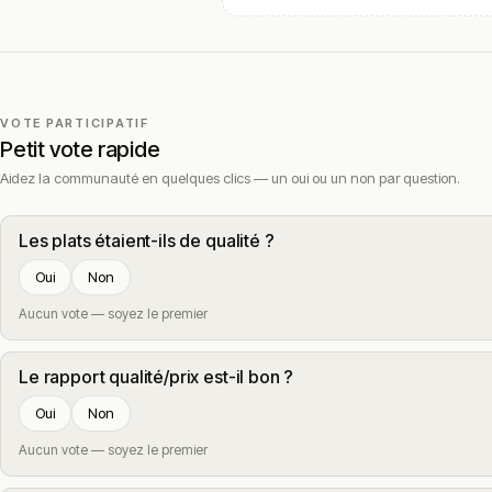
VOTE PARTICIPATIF
Petit vote rapide
Aidez la communauté en quelques clics — un oui ou un non par question.
Les plats étaient-ils de qualité ?
Oui
Non
Aucun vote — soyez le premier
Le rapport qualité/prix est-il bon ?
Oui
Non
Aucun vote — soyez le premier