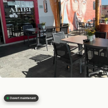
Ouvert maintenant