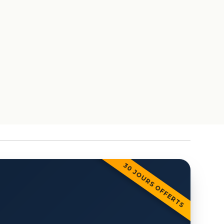
30 JOURS OFFERTS