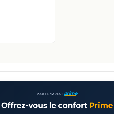
prime
PARTENARIAT
Offrez-vous le confort
Prime