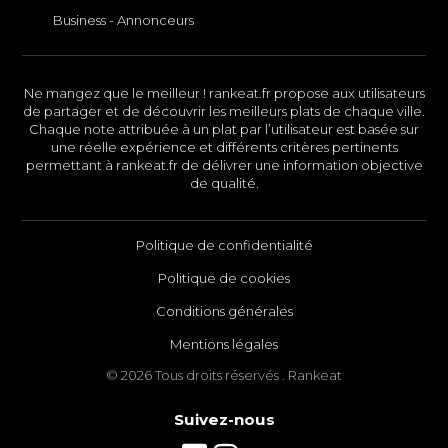
Business - Annonceurs
Ne mangez que le meilleur ! rankeat.fr propose aux utilisateurs
de partager et de découvrir les meilleurs plats de chaque ville.
Chaque note attribuée à un plat par l’utilisateur est basée sur
une réelle expérience et différents critères pertinents
permettant à rankeat.fr de délivrer une information objective
de qualité.
Politique de confidentialité
Politique de cookies
Conditions générales
Mentions légales
© 2026 Tous droits réservés . Rankeat
Suivez-nous