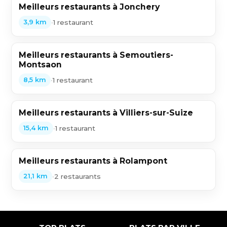
Meilleurs restaurants à Jonchery
•
1 restaurant
3,9 km
Meilleurs restaurants à Semoutiers-
Montsaon
•
1 restaurant
8,5 km
Meilleurs restaurants à Villiers-sur-Suize
•
1 restaurant
15,4 km
Meilleurs restaurants à Rolampont
•
2 restaurants
21,1 km