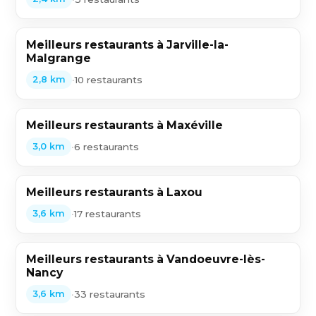
Meilleurs restaurants à Jarville-la-
Malgrange
•
10 restaurants
2,8 km
Meilleurs restaurants à Maxéville
•
6 restaurants
3,0 km
Meilleurs restaurants à Laxou
•
17 restaurants
3,6 km
Meilleurs restaurants à Vandoeuvre-lès-
Nancy
•
33 restaurants
3,6 km