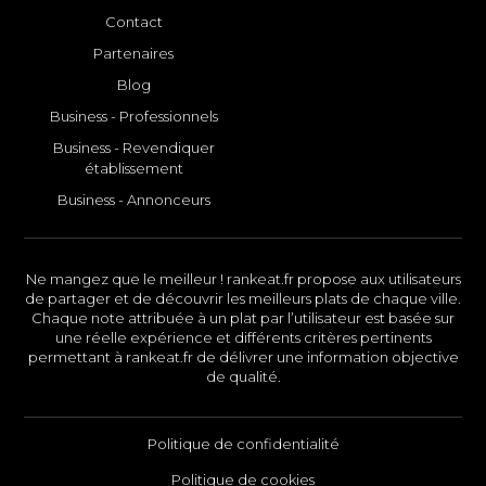
Contact
Partenaires
Blog
Business - Professionnels
Business - Revendiquer
établissement
Business - Annonceurs
Ne mangez que le meilleur ! rankeat.fr propose aux utilisateurs
de partager et de découvrir les meilleurs plats de chaque ville.
Chaque note attribuée à un plat par l’utilisateur est basée sur
une réelle expérience et différents critères pertinents
permettant à rankeat.fr de délivrer une information objective
de qualité.
Politique de confidentialité
Politique de cookies