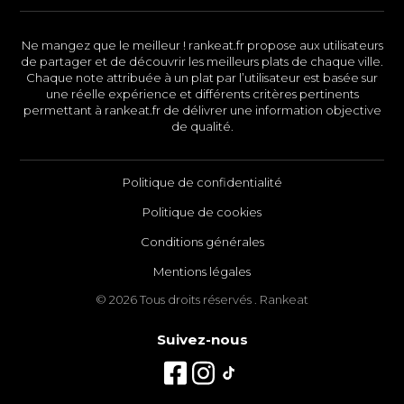
Ne mangez que le meilleur ! rankeat.fr propose aux utilisateurs
de partager et de découvrir les meilleurs plats de chaque ville.
Chaque note attribuée à un plat par l’utilisateur est basée sur
une réelle expérience et différents critères pertinents
permettant à rankeat.fr de délivrer une information objective
de qualité.
Politique de confidentialité
Politique de cookies
Conditions générales
Mentions légales
© 2026 Tous droits réservés . Rankeat
Suivez-nous