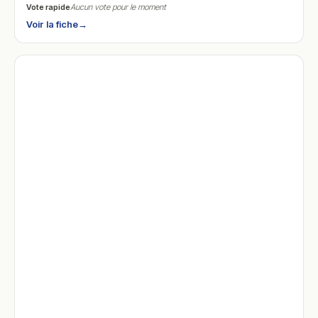
Vote rapide
Aucun vote pour le moment
Voir la fiche
→