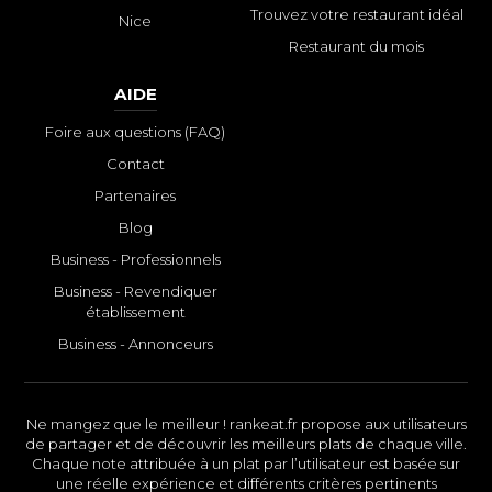
Trouvez votre restaurant idéal
Nice
Restaurant du mois
AIDE
Foire aux questions (FAQ)
Contact
Partenaires
Blog
Business - Professionnels
Business - Revendiquer
établissement
Business - Annonceurs
Ne mangez que le meilleur ! rankeat.fr propose aux utilisateurs
de partager et de découvrir les meilleurs plats de chaque ville.
Chaque note attribuée à un plat par l’utilisateur est basée sur
une réelle expérience et différents critères pertinents