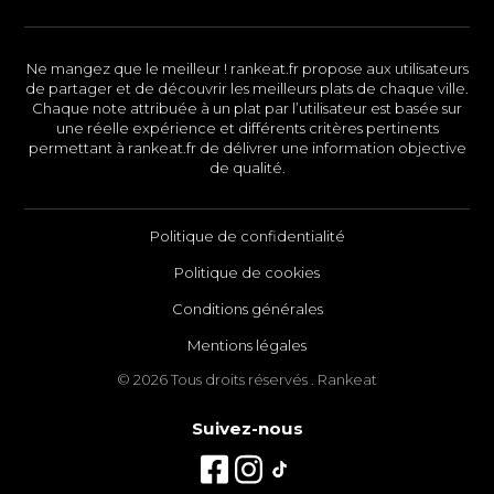
Ne mangez que le meilleur ! rankeat.fr propose aux utilisateurs
de partager et de découvrir les meilleurs plats de chaque ville.
Chaque note attribuée à un plat par l’utilisateur est basée sur
une réelle expérience et différents critères pertinents
permettant à rankeat.fr de délivrer une information objective
de qualité.
Politique de confidentialité
Politique de cookies
Conditions générales
Mentions légales
© 2026 Tous droits réservés . Rankeat
Suivez-nous