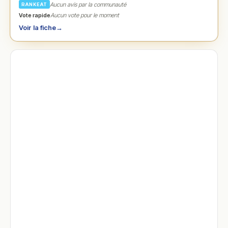
Aucun avis par la communauté
RANKEAT
Vote rapide
Aucun vote pour le moment
Voir la fiche
→