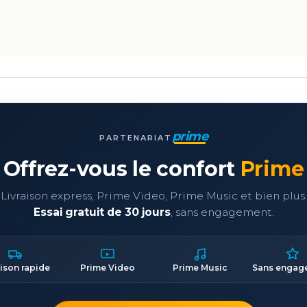
prime
PARTENARIAT
Offrez-vous le confort
Prime
Livraison express, Prime Video, Prime Music et bien plus.
Essai gratuit de 30 jours
, sans engagement.
aison rapide
Prime Video
Prime Music
Sans engag