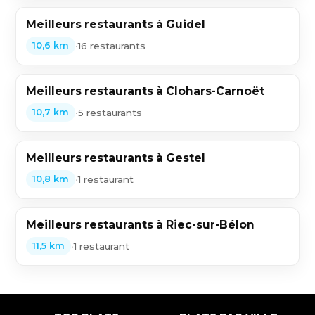
Meilleurs restaurants à Guidel
•
16 restaurants
10,6 km
Meilleurs restaurants à Clohars-Carnoët
•
5 restaurants
10,7 km
Meilleurs restaurants à Gestel
•
1 restaurant
10,8 km
Meilleurs restaurants à Riec-sur-Bélon
•
1 restaurant
11,5 km