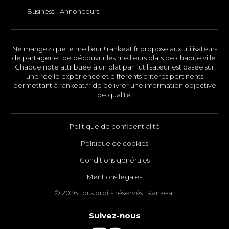
Business - Annonceurs
Ne mangez que le meilleur ! rankeat.fr propose aux utilisateurs
de partager et de découvrir les meilleurs plats de chaque ville.
Chaque note attribuée à un plat par l’utilisateur est basée sur
une réelle expérience et différents critères pertinents
permettant à rankeat.fr de délivrer une information objective
de qualité.
Politique de confidentialité
Politique de cookies
Conditions générales
Mentions légales
© 2026 Tous droits réservés . Rankeat
Suivez-nous