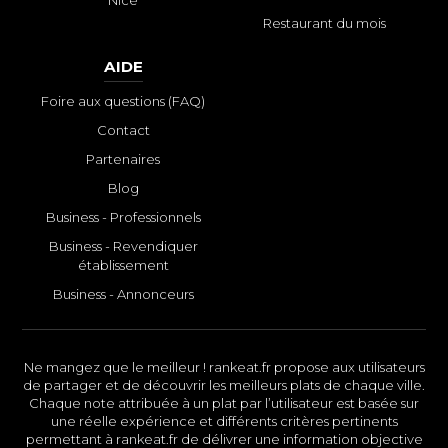
Nice
Restaurant du mois
AIDE
Foire aux questions (FAQ)
Contact
Partenaires
Blog
Business - Professionnels
Business - Revendiquer
établissement
Business - Annonceurs
Ne mangez que le meilleur ! rankeat.fr propose aux utilisateurs
de partager et de découvrir les meilleurs plats de chaque ville.
Chaque note attribuée à un plat par l’utilisateur est basée sur
une réelle expérience et différents critères pertinents
permettant à rankeat.fr de délivrer une information objective