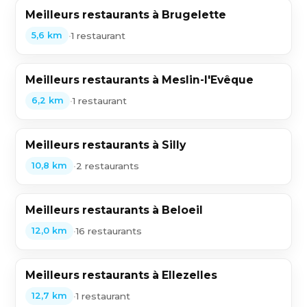
Meilleurs restaurants à Brugelette
•
1 restaurant
5,6 km
Meilleurs restaurants à Meslin-l'Evêque
•
1 restaurant
6,2 km
Meilleurs restaurants à Silly
•
2 restaurants
10,8 km
Meilleurs restaurants à Beloeil
•
16 restaurants
12,0 km
Meilleurs restaurants à Ellezelles
•
1 restaurant
12,7 km