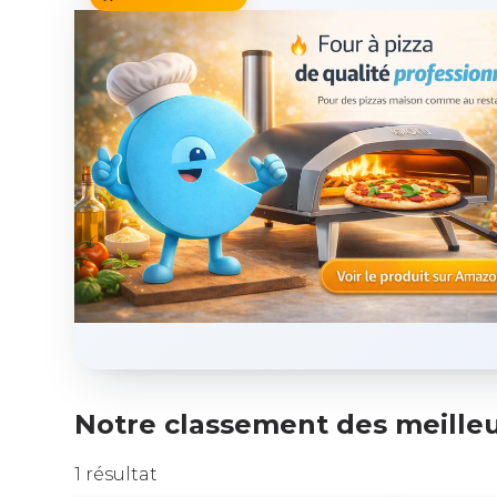
Notre classement des meilleu
1 résultat