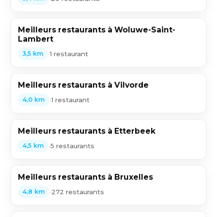
Meilleurs restaurants à Woluwe-Saint-
Lambert
•
1 restaurant
3,5 km
Meilleurs restaurants à Vilvorde
•
1 restaurant
4,0 km
Meilleurs restaurants à Etterbeek
•
5 restaurants
4,5 km
Meilleurs restaurants à Bruxelles
•
272 restaurants
4,8 km