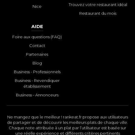
Trouvez votre restaurant idéal
Nice
Restaurant du mois
AIDE
Foire aux questions (FAQ)
Contact
Partenaires
Blog
Business - Professionnels
Business - Revendiquer
établissement
Business - Annonceurs
Ne mangez que le meilleur ! rankeat.fr propose aux utilisateurs
de partager et de découvrir les meilleurs plats de chaque ville.
Chaque note attribuée à un plat par l’utilisateur est basée sur
une réelle expérience et différents critères pertinents