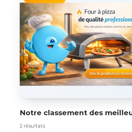
Notre classement des meilleu
2 résultats