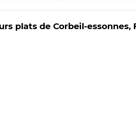
urs plats de Corbeil-essonnes,