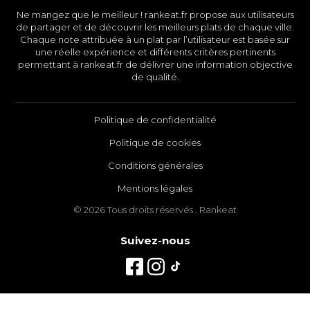
Ne mangez que le meilleur ! rankeat.fr propose aux utilisateurs
de partager et de découvrir les meilleurs plats de chaque ville.
Chaque note attribuée à un plat par l’utilisateur est basée sur
une réelle expérience et différents critères pertinents
permettant à rankeat.fr de délivrer une information objective
de qualité.
Politique de confidentialité
Politique de cookies
Conditions générales
Mentions légales
© 2026 Tous droits réservés . Rankeat
Suivez-nous