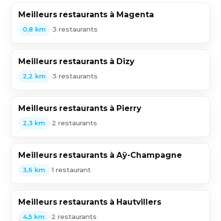
Meilleurs restaurants à Magenta
•
3 restaurants
0,8 km
Meilleurs restaurants à Dizy
•
3 restaurants
2,2 km
Meilleurs restaurants à Pierry
•
2 restaurants
2,3 km
Meilleurs restaurants à Aÿ-Champagne
•
1 restaurant
3,6 km
Meilleurs restaurants à Hautvillers
•
2 restaurants
4,5 km