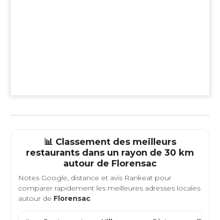
📊 Classement des meilleurs
restaurants dans un rayon de 30 km
autour de
Florensac
Notes Google, distance et avis Rankeat pour
comparer rapidement les meilleures adresses locales
autour de
Florensac
.