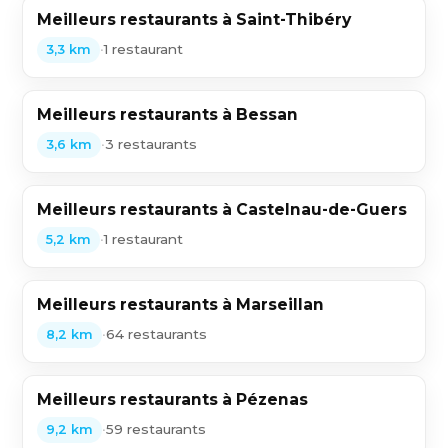
Meilleurs restaurants à Saint-Thibéry
•
1 restaurant
3,3 km
Meilleurs restaurants à Bessan
•
3 restaurants
3,6 km
Meilleurs restaurants à Castelnau-de-Guers
•
1 restaurant
5,2 km
Meilleurs restaurants à Marseillan
•
64 restaurants
8,2 km
Meilleurs restaurants à Pézenas
•
59 restaurants
9,2 km