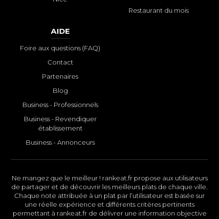
Restaurant du mois
AIDE
Foire aux questions (FAQ)
Contact
Partenaires
Blog
Business - Professionnels
Business - Revendiquer
établissement
Business - Annonceurs
Ne mangez que le meilleur ! rankeat.fr propose aux utilisateurs
de partager et de découvrir les meilleurs plats de chaque ville.
Chaque note attribuée à un plat par l’utilisateur est basée sur
une réelle expérience et différents critères pertinents
permettant à rankeat.fr de délivrer une information objective