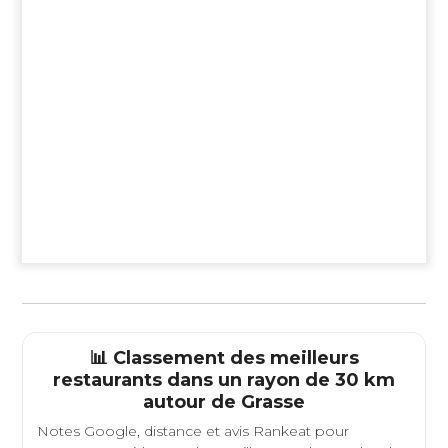
📊 Classement des meilleurs
restaurants dans un rayon de 30 km
autour de
Grasse
Notes Google, distance et avis Rankeat pour