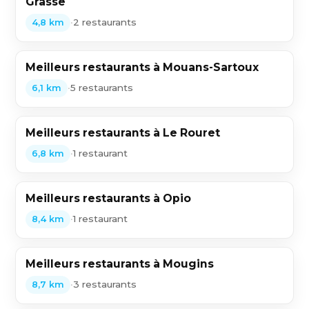
Grasse
•
2 restaurants
4,8 km
Meilleurs restaurants à Mouans-Sartoux
•
5 restaurants
6,1 km
Meilleurs restaurants à Le Rouret
•
1 restaurant
6,8 km
Meilleurs restaurants à Opio
•
1 restaurant
8,4 km
Meilleurs restaurants à Mougins
•
3 restaurants
8,7 km