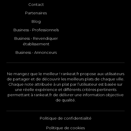
Contact
Partenaires
Blog
Business - Professionnels
Business - Revendiquer
établissement
Business - Annonceurs
Ne mangez que le meilleur ! rankeat.fr propose aux utilisateurs
de partager et de découvrir les meilleurs plats de chaque ville.
Chaque note attribuée à un plat par l’utilisateur est basée sur
une réelle expérience et différents critères pertinents
permettant à rankeat.fr de délivrer une information objective
de qualité.
Politique de confidentialité
Politique de cookies