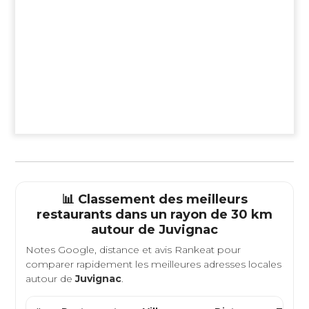
📊 Classement des meilleurs
restaurants dans un rayon de 30 km
autour de
Juvignac
Notes Google, distance et avis Rankeat pour
comparer rapidement les meilleures adresses locales
autour de
Juvignac
.