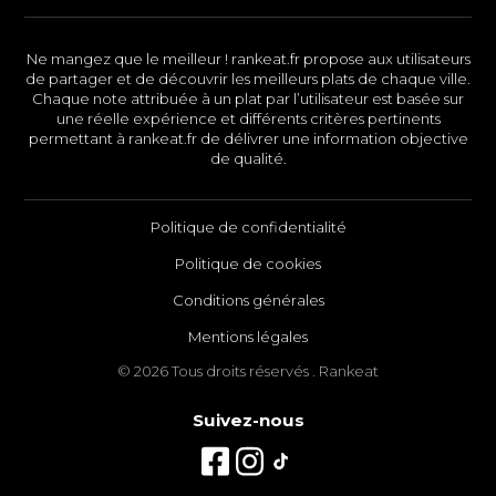
Ne mangez que le meilleur ! rankeat.fr propose aux utilisateurs
de partager et de découvrir les meilleurs plats de chaque ville.
Chaque note attribuée à un plat par l’utilisateur est basée sur
une réelle expérience et différents critères pertinents
permettant à rankeat.fr de délivrer une information objective
de qualité.
Politique de confidentialité
Politique de cookies
Conditions générales
Mentions légales
© 2026 Tous droits réservés . Rankeat
Suivez-nous