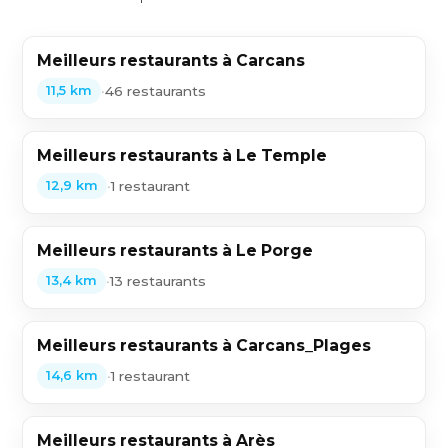
Meilleurs restaurants à Carcans
•
46 restaurants
11,5 km
Meilleurs restaurants à Le Temple
•
1 restaurant
12,9 km
Meilleurs restaurants à Le Porge
•
13 restaurants
13,4 km
Meilleurs restaurants à Carcans_Plages
•
1 restaurant
14,6 km
Meilleurs restaurants à Arès