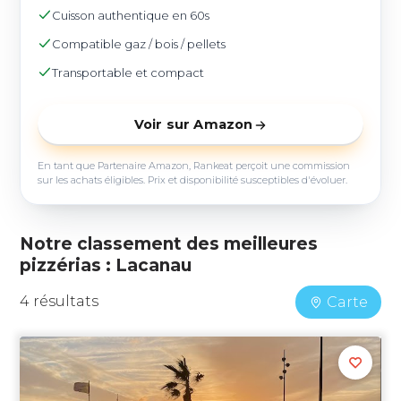
Cuisson authentique en 60s
Compatible gaz / bois / pellets
Transportable et compact
Voir sur Amazon
En tant que Partenaire Amazon, Rankeat perçoit une commission
sur les achats éligibles. Prix et disponibilité susceptibles d'évoluer.
Notre classement des meilleures
pizzérias : Lacanau
4 résultats
Carte