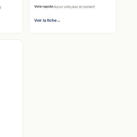
Vote rapide
Aucun vote pour le moment
t
Voir la fiche
→