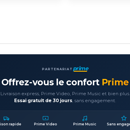
prime
PARTENARIAT
Offrez-vous le confort
Prime
Livraison express, Prime Video, Prime Music et bien plus.
Essai gratuit de 30 jours
, sans engagement.
aison rapide
Prime Video
Prime Music
Sans engag