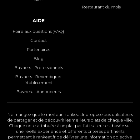
Restaurant du mois
AIDE
Foire aux questions (FAQ)
Contact
Partenaires
Blog
Business - Professionnels
Business - Revendiquer
établissement
Business - Annonceurs
Ne mangez que le meilleur ! rankeat.fr propose aux utilisateurs
de partager et de découvrir les meilleurs plats de chaque ville.
Chaque note attribuée à un plat par l’utilisateur est basée sur
une réelle expérience et différents critères pertinents
permettant à rankeat.fr de délivrer une information objective