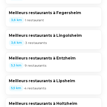
Meilleurs restaurants à Fegersheim
•
1 restaurant
3,6 km
Meilleurs restaurants à Lingolsheim
•
3 restaurants
3,6 km
Meilleurs restaurants à Entzheim
•
9 restaurants
5,3 km
Meilleurs restaurants à Lipsheim
•
4 restaurants
5,5 km
Meilleurs restaurants à Holtzheim