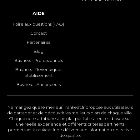
AIDE
Foire aux questions (FAQ)
Contact
Partenaires
Blog
Business - Professionnels
Business - Revendiquer
établissement
Business - Annonceurs
Ne mangez que le meilleur ! rankeat.fr propose aux utilisateurs
de partager et de découvrir les meilleurs plats de chaque ville.
Chaque note attribuée à un plat par l’utilisateur est basée sur
une réelle expérience et différents critères pertinents
permettant à rankeat.fr de délivrer une information objective
de qualité.