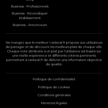
Business - Professionnels
Business - Revendiquer
établissement
Business - Annonceurs
Ne mangez que le meilleur ! rankeat.fr propose aux utilisateurs
de partager et de découvrir les meilleurs plats de chaque ville.
Chaque note attribuée à un plat par l’utilisateur est basée sur
une réelle expérience et différents critères pertinents
permettant à rankeat.fr de délivrer une information objective
de qualité.
Politique de confidentialité
Politique de cookies
Conditions générales
Mentions légales