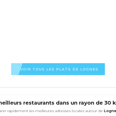
VOIR TOUS LES PLATS DE LOGNES
eilleurs restaurants dans un rayon de 30
rer rapidement les meilleures adresses locales autour de
Logn