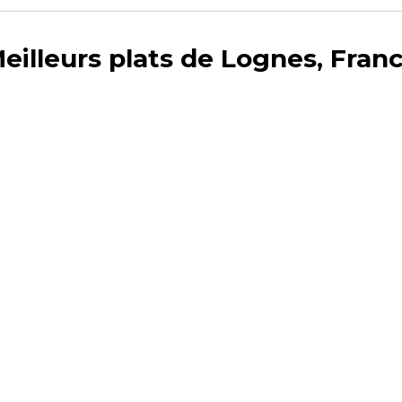
eilleurs plats de Lognes, Fran