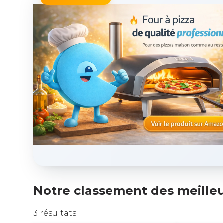
Notre classement des meilleu
3 résultats