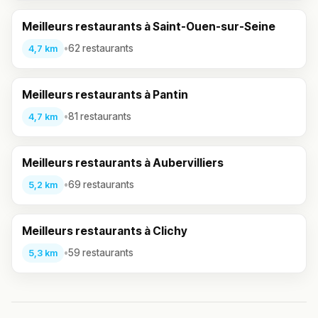
Meilleurs restaurants à Saint-Ouen-sur-Seine
•
62 restaurants
4,7 km
Meilleurs restaurants à Pantin
•
81 restaurants
4,7 km
Meilleurs restaurants à Aubervilliers
•
69 restaurants
5,2 km
Meilleurs restaurants à Clichy
•
59 restaurants
5,3 km