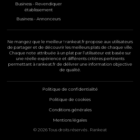
Business - Revendiquer
établissement
Business - Annonceurs
Ne mangez que le meilleur ! rankeat.fr propose aux utilisateurs
de partager et de découvrir les meilleurs plats de chaque ville.
Chaque note attribuée à un plat par l’utilisateur est basée sur
une réelle expérience et différents critères pertinents
permettant à rankeat.fr de délivrer une information objective
de qualité.
Politique de confidentialité
Politique de cookies
Conditions générales
Mentions légales
© 2026 Tous droits réservés . Rankeat