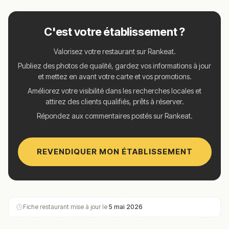
C'est votre établissement ?
Valorisez votre restaurant sur Rankeat.
Publiez des photos de qualité, gardez vos informations à jour
et mettez en avant votre carte et vos promotions.
Améliorez votre visibilité dans les recherches locales et
attirez des clients qualifiés, prêts à réserver.
Répondez aux commentaires postés sur Rankeat.
REVENDIQUER MON ÉTABLISSEMENT
Fiche restaurant mise à jour le
5 mai 2026