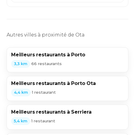
Autres villes à proximité de Ota
Meilleurs restaurants à Porto
•
66 restaurants
3,3 km
Meilleurs restaurants à Porto Ota
•
1 restaurant
4,4 km
Meilleurs restaurants à Serriera
•
1 restaurant
5,4 km