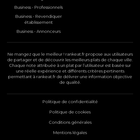
Business - Professionnels
Business - Revendiquer
établissement
Business - Annonceurs
Ne mangez que le meilleur ! rankeat.fr propose aux utilisateurs
de partager et de découvrir les meilleurs plats de chaque ville.
Chaque note attribuée à un plat par l’utilisateur est basée sur
une réelle expérience et différents critères pertinents
permettant à rankeat.fr de délivrer une information objective
de qualité.
Politique de confidentialité
Politique de cookies
Conditions générales
Mentions légales