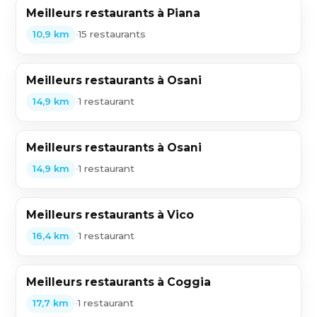
Meilleurs restaurants à Piana
•
15 restaurants
10,9 km
Meilleurs restaurants à Osani
•
1 restaurant
14,9 km
Meilleurs restaurants à Osani
•
1 restaurant
14,9 km
Meilleurs restaurants à Vico
•
1 restaurant
16,4 km
Meilleurs restaurants à Coggia
•
1 restaurant
17,7 km