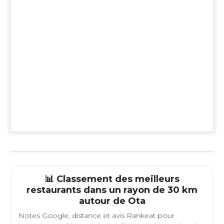
📊 Classement des meilleurs
restaurants dans un rayon de 30 km
autour de
Ota
Notes Google, distance et avis Rankeat pour