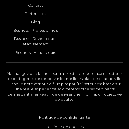
Contact
Partenaires
Blog
Business - Professionnels
Business - Revendiquer
établissement
Business - Annonceurs
Ne mangez que le meilleur ! rankeat.fr propose aux utilisateurs
de partager et de découvrir les meilleurs plats de chaque ville.
Chaque note attribuée à un plat par l’utilisateur est basée sur
une réelle expérience et différents critères pertinents
permettant à rankeat.fr de délivrer une information objective
de qualité.
Politique de confidentialité
Politique de cookies