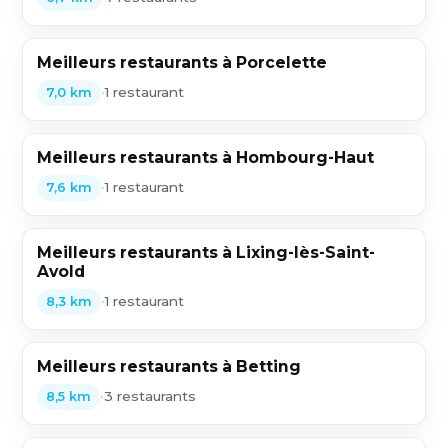
Meilleurs restaurants à Porcelette
•
1 restaurant
7,0 km
Meilleurs restaurants à Hombourg-Haut
•
1 restaurant
7,6 km
Meilleurs restaurants à Lixing-lès-Saint-
Avold
•
1 restaurant
8,3 km
Meilleurs restaurants à Betting
•
3 restaurants
8,5 km