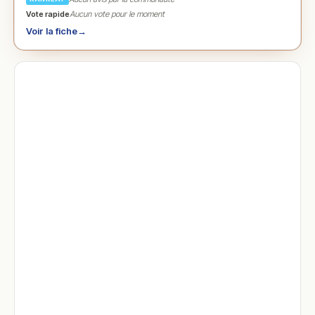
Vote rapide
Aucun vote pour le moment
Voir la fiche
→