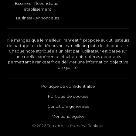
Business - Revendiquer
établissement
Business - Annonceurs
Ne mangez que le meilleur ! rankeat.fr propose aux utilisateurs
de partager et de découvrir les meilleurs plats de chaque ville.
Chaque note attribuée à un plat par l’utilisateur est basée sur
une réelle expérience et différents critères pertinents
permettant à rankeat.fr de délivrer une information objective
de qualité.
Politique de confidentialité
Politique de cookies
Conditions générales
Mentions légales
© 2026 Tous droits réservés . Rankeat