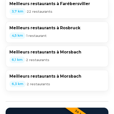
Meilleurs restaurants à Farébersviller
•
22 restaurants
3,7 km
Meilleurs restaurants à Rosbruck
•
1 restaurant
4,5 km
Meilleurs restaurants à Morsbach
•
2 restaurants
6,1 km
Meilleurs restaurants à Morsbach
•
2 restaurants
6,3 km