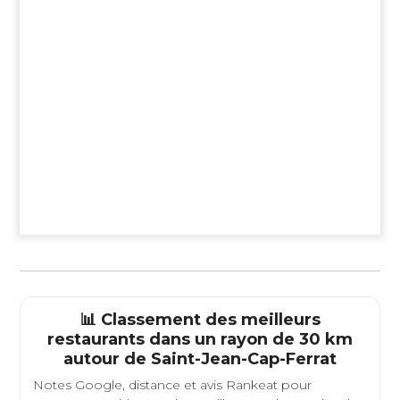
📊 Classement des meilleurs
restaurants dans un rayon de 30 km
autour de
Saint-Jean-Cap-Ferrat
Notes Google, distance et avis Rankeat pour