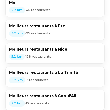
Mer
•
46 restaurants
2,3 km
Meilleurs restaurants à Èze
•
25 restaurants
4,9 km
Meilleurs restaurants à Nice
•
138 restaurants
5,2 km
Meilleurs restaurants à La Trinité
•
2 restaurants
6,2 km
Meilleurs restaurants à Cap-d'Ail
•
19 restaurants
7,2 km