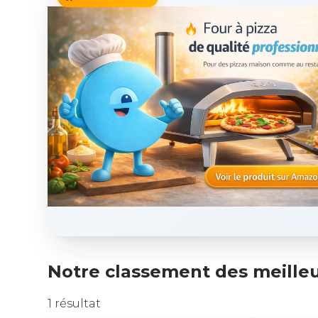
Notre classement des meilleu
1 résultat