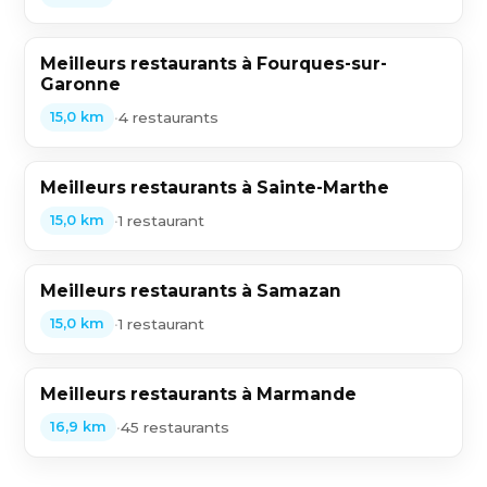
Meilleurs restaurants à Fourques-sur-
Garonne
•
4 restaurants
15,0 km
Meilleurs restaurants à Sainte-Marthe
•
1 restaurant
15,0 km
Meilleurs restaurants à Samazan
•
1 restaurant
15,0 km
Meilleurs restaurants à Marmande
•
45 restaurants
16,9 km