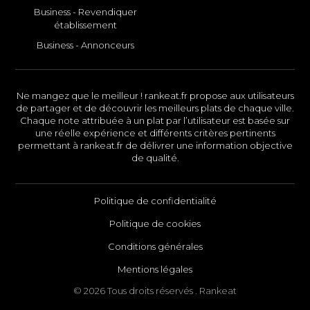
Business - Revendiquer
établissement
Business - Annonceurs
Ne mangez que le meilleur ! rankeat.fr propose aux utilisateurs
de partager et de découvrir les meilleurs plats de chaque ville.
Chaque note attribuée à un plat par l’utilisateur est basée sur
une réelle expérience et différents critères pertinents
permettant à rankeat.fr de délivrer une information objective
de qualité.
Politique de confidentialité
Politique de cookies
Conditions générales
Mentions légales
© 2026 Tous droits réservés . Rankeat