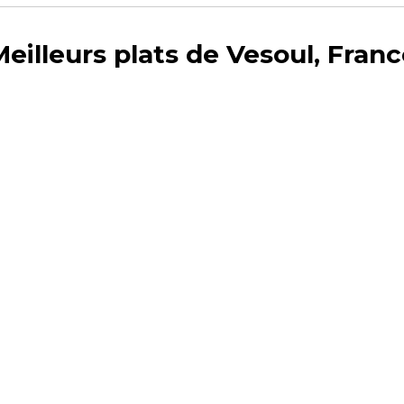
eilleurs plats de Vesoul, Fran