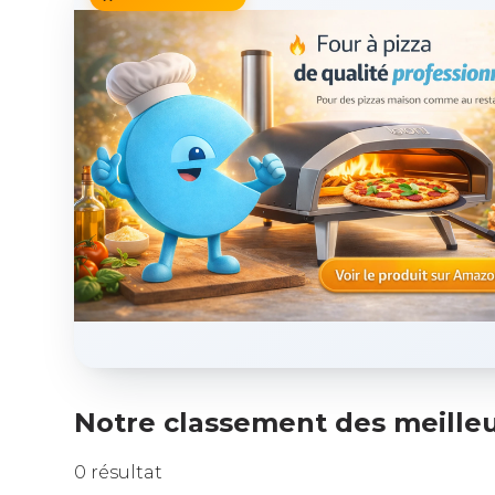
Notre classement des meilleur
0 résultat