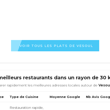
VOIR TOUS LES PLATS DE VESOUL
meilleurs restaurants dans un rayon de 30
rer rapidement les meilleures adresses locales autour de
Vesou
ce
Type de Cuisine
Moyenne Google
Nb Avis Goog
Restauration rapide,