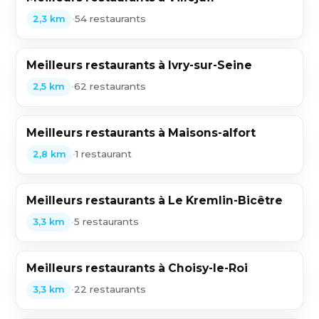
•
54 restaurants
2,3 km
Meilleurs restaurants à Ivry-sur-Seine
•
62 restaurants
2,5 km
Meilleurs restaurants à Maisons-alfort
•
1 restaurant
2,8 km
Meilleurs restaurants à Le Kremlin-Bicêtre
•
5 restaurants
3,3 km
Meilleurs restaurants à Choisy-le-Roi
•
22 restaurants
3,3 km