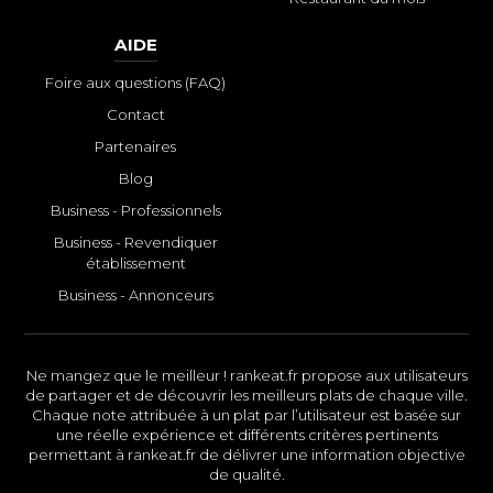
AIDE
Foire aux questions (FAQ)
Contact
Partenaires
Blog
Business - Professionnels
Business - Revendiquer
établissement
Business - Annonceurs
Ne mangez que le meilleur ! rankeat.fr propose aux utilisateurs
de partager et de découvrir les meilleurs plats de chaque ville.
Chaque note attribuée à un plat par l’utilisateur est basée sur
une réelle expérience et différents critères pertinents
permettant à rankeat.fr de délivrer une information objective
de qualité.