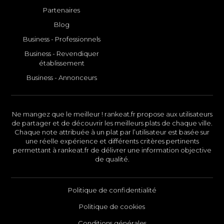
Partenaires
Blog
Business - Professionnels
Business - Revendiquer
établissement
Business - Annonceurs
Ne mangez que le meilleur ! rankeat.fr propose aux utilisateurs
de partager et de découvrir les meilleurs plats de chaque ville.
Chaque note attribuée à un plat par l’utilisateur est basée sur
une réelle expérience et différents critères pertinents
permettant à rankeat.fr de délivrer une information objective
de qualité.
Politique de confidentialité
Politique de cookies
Conditions générales