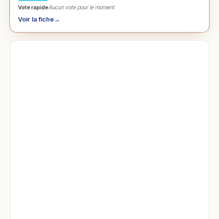
Vote rapide
Aucun vote pour le moment
Voir la fiche
→