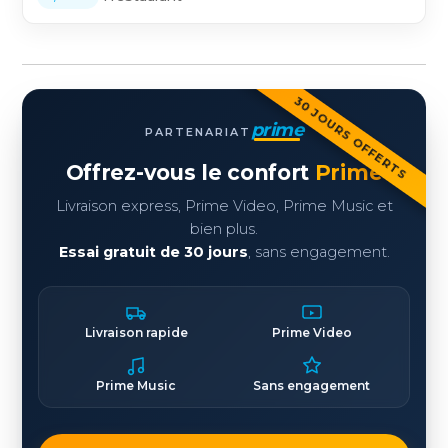
30 JOURS OFFERTS
prime
PARTENARIAT
Offrez-vous le confort
Prime
Livraison express, Prime Video, Prime Music et
bien plus.
Essai gratuit de 30 jours
, sans engagement.
Livraison rapide
Prime Video
Prime Music
Sans engagement