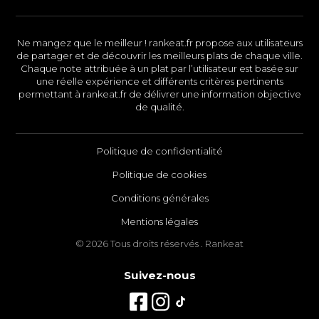
Ne mangez que le meilleur ! rankeat.fr propose aux utilisateurs
de partager et de découvrir les meilleurs plats de chaque ville.
Chaque note attribuée à un plat par l’utilisateur est basée sur
une réelle expérience et différents critères pertinents
permettant à rankeat.fr de délivrer une information objective
de qualité.
Politique de confidentialité
Politique de cookies
Conditions générales
Mentions légales
© 2026 Tous droits réservés . Rankeat
Suivez-nous