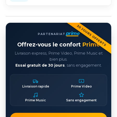
30 JOURS OFFERTS
prime
PARTENARIAT
Offrez-vous le confort
Prime
Livraison express, Prime Video, Prime Music et
bien plus.
Essai gratuit de 30 jours
, sans engagement.
Livraison rapide
Prime Video
Prime Music
Sans engagement