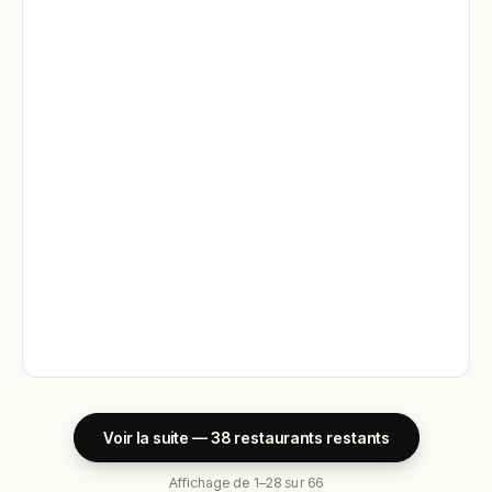
Voir la suite — 38 restaurants restants
Affichage de 1–28 sur 66