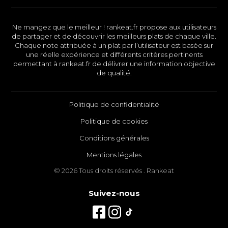
Ne mangez que le meilleur ! rankeat.fr propose aux utilisateurs
de partager et de découvrir les meilleurs plats de chaque ville.
Chaque note attribuée à un plat par l’utilisateur est basée sur
une réelle expérience et différents critères pertinents
permettant à rankeat.fr de délivrer une information objective
de qualité.
Politique de confidentialité
Politique de cookies
Conditions générales
Mentions légales
© 2026 Tous droits réservés . Rankeat
Suivez-nous